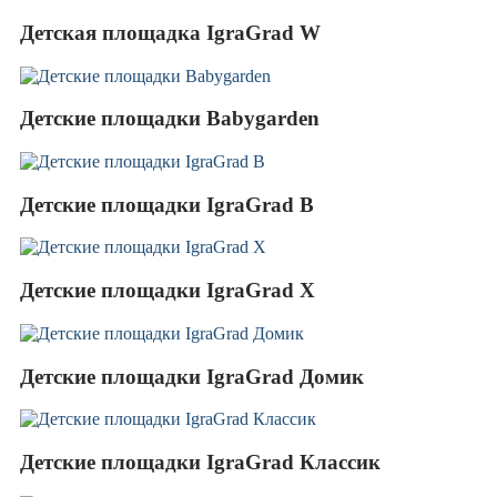
Детская площадка IgraGrad W
Детские площадки Babygarden
Детские площадки IgraGrad B
Детские площадки IgraGrad X
Детские площадки IgraGrad Домик
Детские площадки IgraGrad Классик