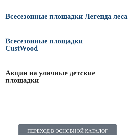
Всесезонные площадки Легенда леса
Всесезонные площадки
CustWood
Акции на уличные детские
площадки
ПЕРЕХОД В ОСНОВНОЙ КАТАЛОГ