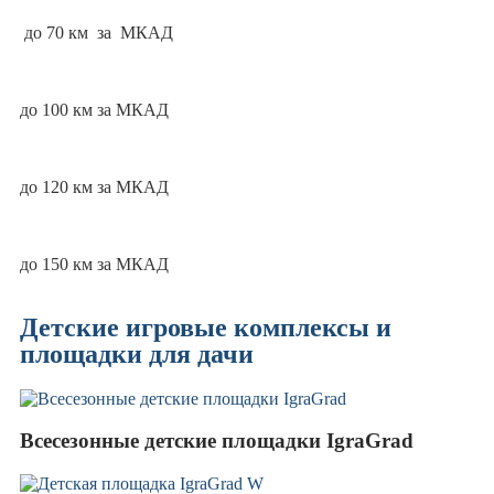
до 70 км за МКАД
до 100 км за МКАД
до 120 км за МКАД
до 150 км за МКАД
Детские игровые комплексы и
площадки для дачи
Всесезонные детские площадки IgraGrad