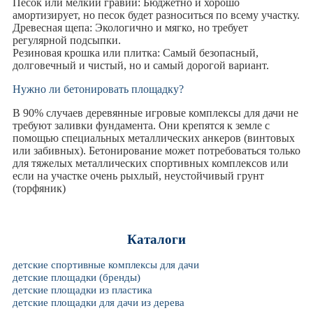
Песок или мелкий гравий: Бюджетно и хорошо
амортизирует, но песок будет разноситься по всему участку.
Древесная щепа: Экологично и мягко, но требует
регулярной подсыпки.
Резиновая крошка или плитка: Самый безопасный,
долговечный и чистый, но и самый дорогой вариант.
Нужно ли бетонировать площадку?
В 90% случаев деревянные игровые комплексы для дачи не
требуют заливки фундамента. Они крепятся к земле с
помощью специальных металлических анкеров (винтовых
или забивных). Бетонирование может потребоваться только
для тяжелых металлических спортивных комплексов или
если на участке очень рыхлый, неустойчивый грунт
(торфяник)
Каталоги
детские спортивные комплексы для дачи
детские площадки (бренды)
детские площадки из пластика
детские площадки для дачи из дерева