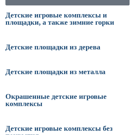
Детские игровые комплексы и
площадки, а также зимние горки
Детские площадки из дерева
Детские площадки из металла
Окрашенные детские игровые
комплексы
Детские игровые комплексы без