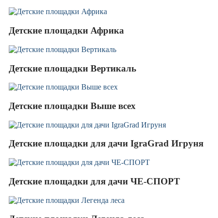
Детские площадки Африка
Детские площадки Вертикаль
Детские площадки Выше всех
Детские площадки для дачи IgraGrad Игруня
Детские площадки для дачи ЧЕ-СПОРТ