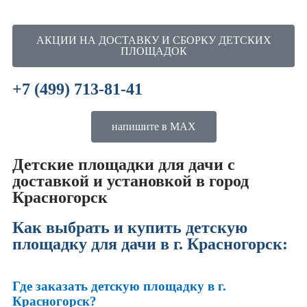
АКЦИИ НА ДОСТАВКУ И СБОРКУ ДЕТСКИХ
ПЛОЩАДОК
+7 (499) 713-81-41
напишите в MAX
Детские площадки для дачи с
доставкой и установкой в город
Красногорск
Как выбрать и купить детскую
площадку для дачи в г. Красногорск:
Где заказать детскую площадку в г.
Красногорск?