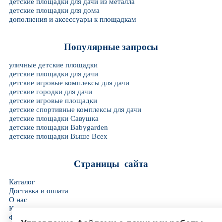
детские площадки для дачи из металла
детские площадки для дома
дополнения и аксессуары к площадкам
Популярные запросы
уличные детские площадки
детские площадки для дачи
детские игровые комплексы для дачи
детские городки для дачи
детские игровые площадки
детские спортивные комплексы для дачи
детские площадки Савушка
детские площадки Babygarden
детские площадки Выше Всех
Страницы сайта
Каталог
Доставка и оплата
О нас
Контакты
Фотогалерея