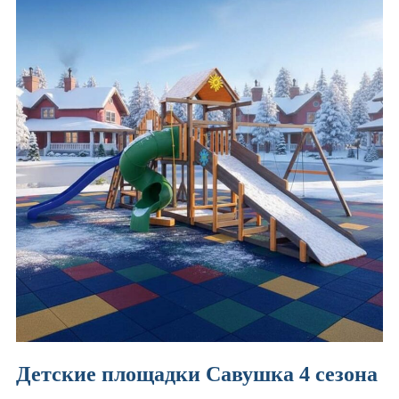
Детские площадки Савушка 4 сезона