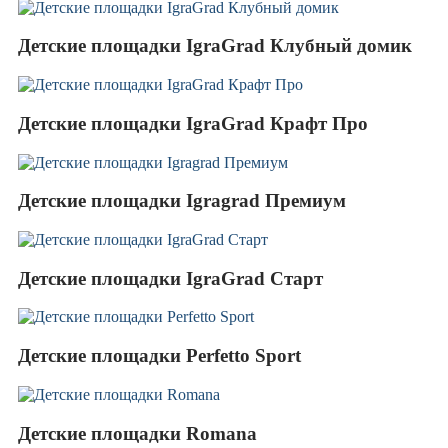
Детские площадки IgraGrad Клубный домик
Детские площадки IgraGrad Крафт Про
Детские площадки Igragrad Премиум
Детские площадки IgraGrad Старт
Детские площадки Perfetto Sport
Детские площадки Romana