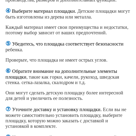
④
Выберите материал площадки.
Детские площадки могут
быть изготовлены из дерева или металла.
Каждый материал имеет свои преимущества и недостатки,
поэтому выбор зависит от ваших предпочтений.
⑤
Убедитесь, что площадка
соответствует безопасности
ребенка.
Проверьте, что площадка не имеет острых углов.
⑥
Обратите внимание на дополнительные элементы
площадки
, такие как горки, качели, рукоход, шведская
стенка. сетка-лазалка, скалодром и т.д.
Они могут сделать детскую площадку более интересной
для детей и увеличить ее полезность.
⑦
Уточните доставку и установку площадки.
Если вы не
можете самостоятельно установить площадку, выберите
площадку, которую можно заказать с доставкой и
установкой в комплекте.