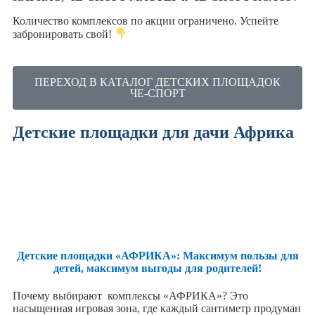
Количество комплексов по акции ограничено. Успейте
забронировать свой!
ПЕРЕХОД В КАТАЛОГ ДЕТСКИХ ПЛОЩАДОК
ЧЕ-СПОРТ
Детские площадки для дачи Африка
Детские площадки «АФРИКА»: Максимум пользы для
детей, максимум выгоды для родителей!
Почему выбирают комплексы «АФРИКА»? Это
насыщенная игровая зона, где каждый сантиметр продуман