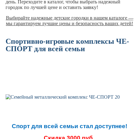
день. Переходите в каталог, чтобы выбрать надежный
городок по лучшей цене и оставить заявку!
Выбирайте надежные детские городки в нашем каталоге —
мы гарантируем лучшие цены и безопасность ваших детей!
Спортивно-игровые комплексы ЧЕ-
СПОРТ для всей семьи
Спорт для всей семьи стал доступнее!
Скидка 3000 руб.