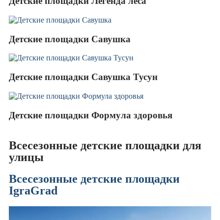
Детские площадки Легенда леса
Детские площадки Савушка
Детские площадки Савушка Тусун
Детские площадки Формула здоровья
Всесезонные детские площадки для
улицы
Всесезонные детские площадки
IgraGrad