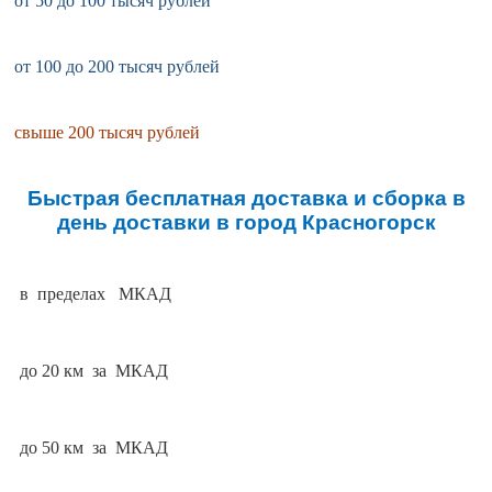
от 50 до 100 тысяч рублей
от 100 до 200 тысяч рублей
свыше 200 тысяч рублей
Быстрая бесплатная доставка и сборка в
день доставки в город Красногорск
в пределах МКАД
до 20 км за МКАД
до 50 км за МКАД