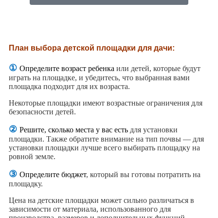
План выбора детской площадки для дачи:
①
Определите возраст ребенка
или детей, которые будут
играть на площадке, и убедитесь, что выбранная вами
площадка подходит для их возраста.
Некоторые площадки имеют возрастные ограничения для
безопасности детей.
②
Решите, сколько места у вас есть
для установки
площадки. Также обратите внимание на тип почвы — для
установки площадки лучше всего выбирать площадку на
ровной земле.
③
Определите бюджет
, который вы готовы потратить на
площадку.
Цена на детские площадки может сильно различаться в
зависимости от материала, использованного для
производства, размеров и дополнительных функций.